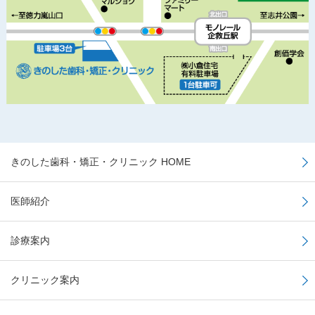
きのした歯科・矯正・クリニック HOME
医師紹介
診療案内
クリニック案内