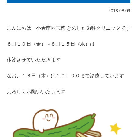
2018.08.09
こんにちは 小倉南区志徳 きのした歯科クリニックです
８月１０日（金）～８月１５日（水）は
休診させていただきます
なお、１６日（木）は１９：００まで診療しています
よろしくお願いいたします