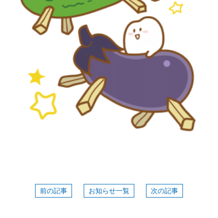
前の記事
お知らせ一覧
次の記事