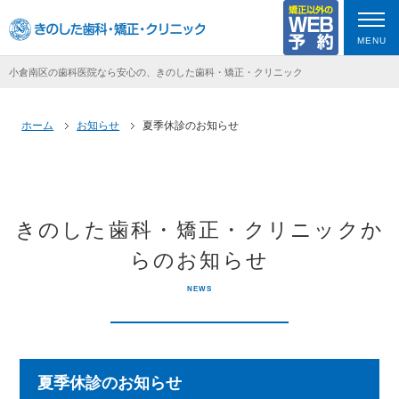
MENU
小倉南区の歯科医院なら安心の、きのした歯科・矯正・クリニック
ホーム
お知らせ
夏季休診のお知らせ
きのした歯科・矯正・クリニックか
らのお知らせ
NEWS
夏季休診のお知らせ