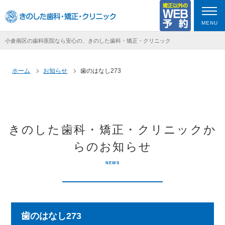
MENU
小倉南区の歯科医院なら安心の、きのした歯科・矯正・クリニック
ホーム
お知らせ
歯のはなし273
きのした歯科・矯正・クリニックか
らのお知らせ
NEWS
歯のはなし273