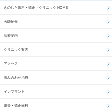
きのした歯科・矯正・クリニック HOME
医師紹介
診療案内
クリニック案内
アクセス
噛み合わせ治療
インプラント
審美・矯正歯科