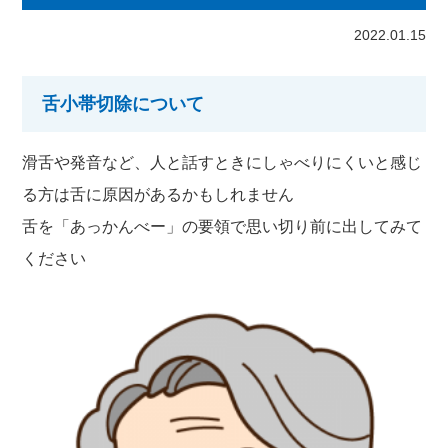
2022.01.15
舌小帯切除について
滑舌や発音など、人と話すときにしゃべりにくいと感じ
る方は舌に原因があるかもしれません
舌を「あっかんべー」の要領で思い切り前に出してみて
ください