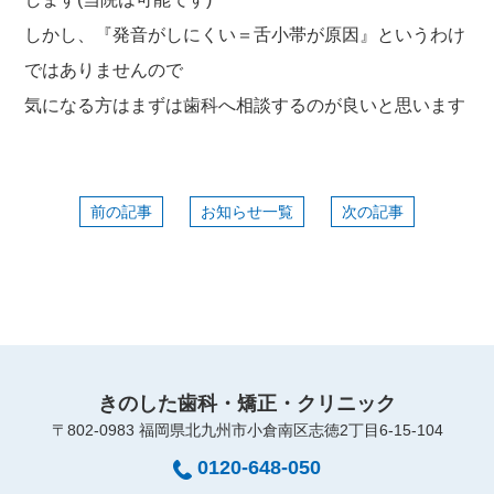
しかし、『発音がしにくい＝舌小帯が原因』というわけ
ではありませんので
気になる方はまずは歯科へ相談するのが良いと思います
前の記事
お知らせ一覧
次の記事
きのした歯科・矯正・クリニック
〒802-0983 福岡県北九州市小倉南区志徳2丁目6-15-104
0120-648-050