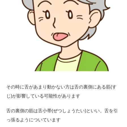
その時に舌があまり動かない方は舌の裏側にある筋(す
じ)が影響している可能性があります
舌の裏側の筋は舌小帯(ぜつしょうたい)といい、舌を引
っ張るようについています