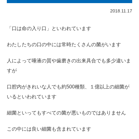
2018.11.17
「口は命の入り口」といわれています
わたしたちの口の中には常時たくさんの菌がいます
人によって唾液の質や歯磨きの出来具合でも多少違いま
すが
口腔内がきれいな人でも約500種類、１億以上の細菌が
いるといわれています
細菌といってもすべての菌が悪いものではありません
この中には良い細菌も含まれています