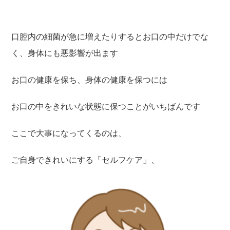
口腔内の細菌が急に増えたりするとお口の中だけでな
く、身体にも悪影響が出ます
お口の健康を保ち、身体の健康を保つには
お口の中をきれいな状態に保つことがいちばんです
ここで大事になってくるのは、
ご自身できれいにする「セルフケア」、