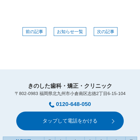
前の記事
お知らせ一覧
次の記事
きのした歯科・矯正・クリニック
〒802-0983 福岡県北九州市小倉南区志徳2丁目6-15-104
0120-648-050
タップして電話をかける