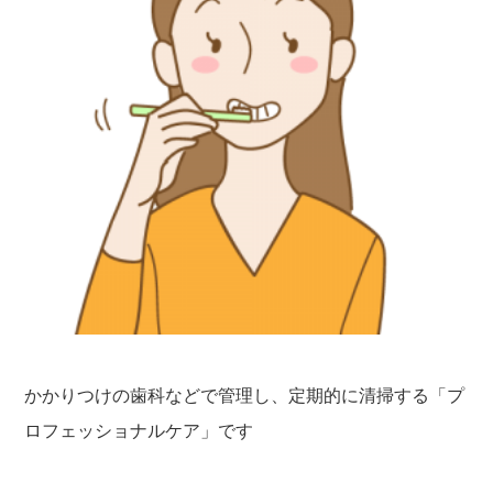
かかりつけの歯科などで管理し、定期的に清掃する「プ
ロフェッショナルケア」です