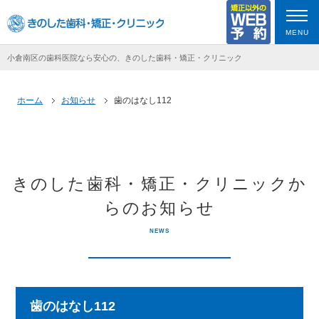
MENU
小倉南区の歯科医院なら安心の、きのした歯科・矯正・クリニック
ホーム
お知らせ
歯のはなし112
きのした歯科・矯正・クリニックか
らのお知らせ
NEWS
歯のはなし112