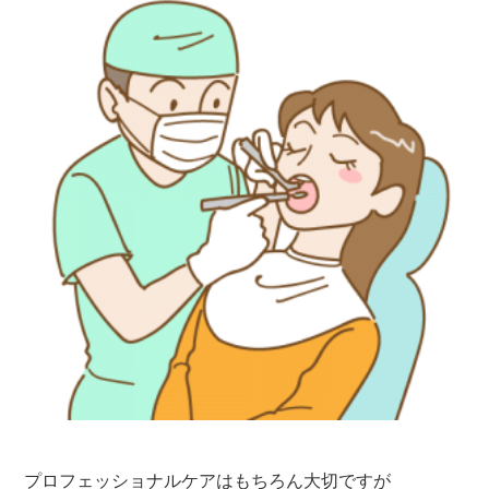
プロフェッショナルケアはもちろん大切ですが