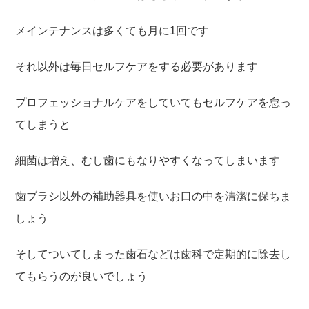
メインテナンスは多くても月に1回です
それ以外は毎日セルフケアをする必要があります
プロフェッショナルケアをしていてもセルフケアを怠っ
てしまうと
細菌は増え、むし歯にもなりやすくなってしまいます
歯ブラシ以外の補助器具を使いお口の中を清潔に保ちま
しょう
そしてついてしまった歯石などは歯科で定期的に除去し
てもらうのが良いでしょう