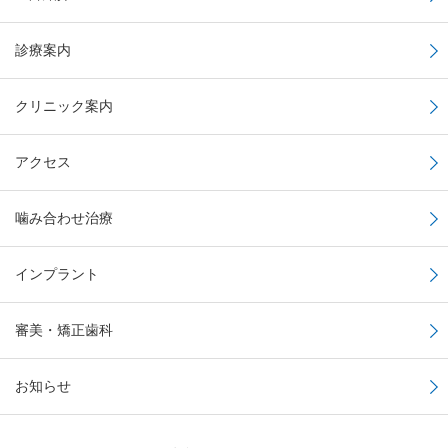
診療案内
クリニック案内
アクセス
噛み合わせ治療
インプラント
審美・矯正歯科
お知らせ