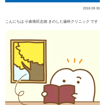
2018.09.30
こんにちは 小倉南区志徳 きのした歯科クリニック です