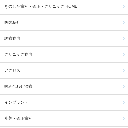
きのした歯科・矯正・クリニック HOME
医師紹介
診療案内
クリニック案内
アクセス
噛み合わせ治療
インプラント
審美・矯正歯科