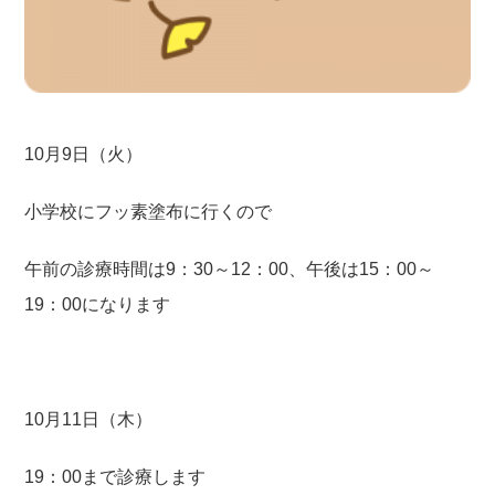
10月9日（火）
小学校にフッ素塗布に行くので
午前の診療時間は9：30～12：00、午後は15：00～
19：00になります
10月11日（木）
19：00まで診療します