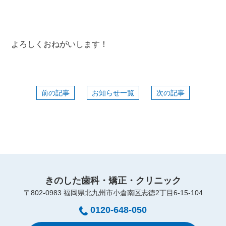
よろしくおねがいします！
前の記事
お知らせ一覧
次の記事
きのした歯科・矯正・クリニック
〒802-0983 福岡県北九州市小倉南区志徳2丁目6-15-104
0120-648-050