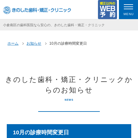
MENU
小倉南区の歯科医院なら安心の、きのした歯科・矯正・クリニック
ホーム
お知らせ
10月の診療時間変更日
きのした歯科・矯正・クリニックか
らのお知らせ
NEWS
10月の診療時間変更日