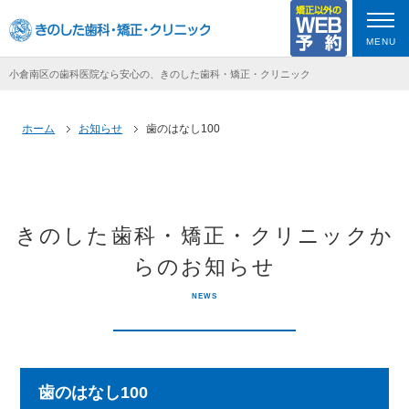
MENU
小倉南区の歯科医院なら安心の、きのした歯科・矯正・クリニック
ホーム
お知らせ
歯のはなし100
きのした歯科・矯正・クリニックか
らのお知らせ
NEWS
歯のはなし100