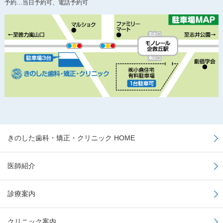
予約…当日予約可、電話予約可
きのした歯科・矯正・クリニック HOME
医師紹介
診療案内
クリニック案内