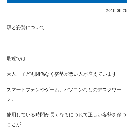
2018.08.25
癖と姿勢について
最近では
大人、子ども関係なく姿勢が悪い人が増えています
スマートフォンやゲーム、パソコンなどのデスクワー
ク、
使用している時間が長くなるにつれて正しい姿勢を保つ
ことが