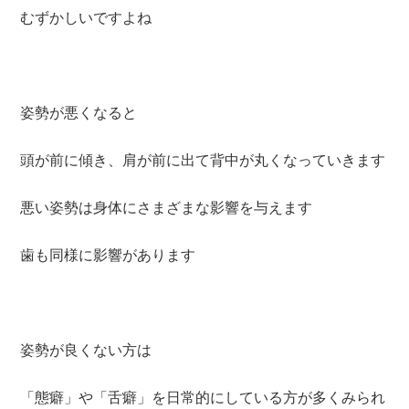
むずかしいですよね
姿勢が悪くなると
頭が前に傾き、肩が前に出て背中が丸くなっていきます
悪い姿勢は身体にさまざまな影響を与えます
歯も同様に影響があります
姿勢が良くない方は
「態癖」や「舌癖」を日常的にしている方が多くみられ