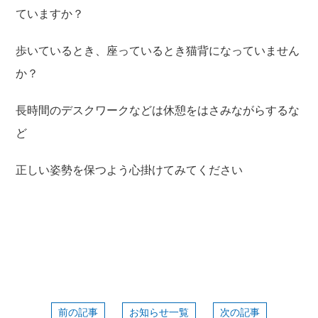
ていますか？
歩いているとき、座っているとき猫背になっていません
か？
長時間のデスクワークなどは休憩をはさみながらするな
ど
正しい姿勢を保つよう心掛けてみてください
前の記事
お知らせ一覧
次の記事