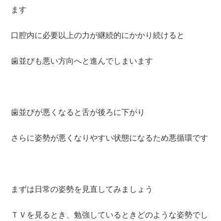
ます
口腔内に必要以上の力が継続的にかかり続けると
歯並びも悪い方向へと進んでしまいます
歯並びが悪くなると舌が後ろに下がり
さらに姿勢が悪くなりやすい状態になるため悪循環です
まずは日常の姿勢を見直してみましょう
ＴＶを見るとき、勉強しているときどのような姿勢でし