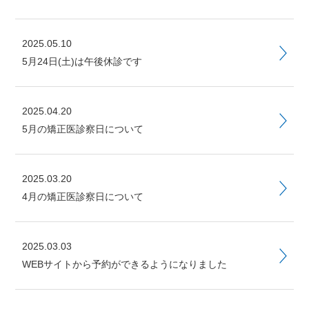
2025.05.10
5月24日(土)は午後休診です
2025.04.20
5月の矯正医診察日について
2025.03.20
4月の矯正医診察日について
2025.03.03
WEBサイトから予約ができるようになりました