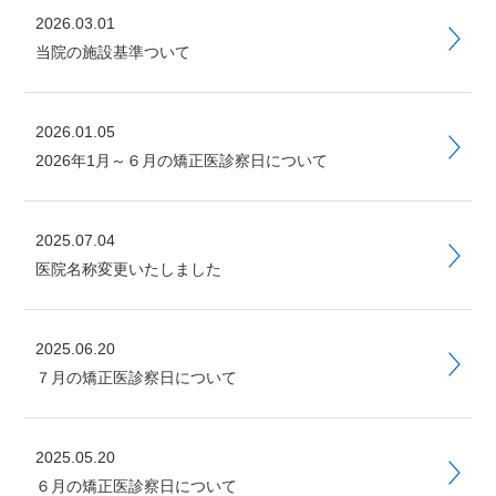
2026.03.01
当院の施設基準ついて
2026.01.05
2026年1月～６月の矯正医診察日について
2025.07.04
医院名称変更いたしました
2025.06.20
７月の矯正医診察日について
2025.05.20
６月の矯正医診察日について