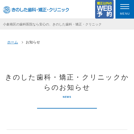
MENU
小倉南区の歯科医院なら安心の、きのした歯科・矯正・クリニック
ホーム
お知らせ
きのした歯科・矯正・クリニックか
らのお知らせ
NEWS