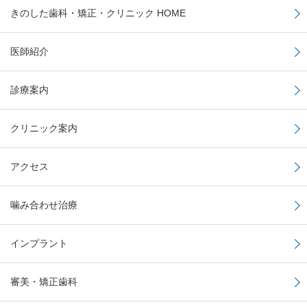
きのした歯科・矯正・クリニック HOME
医師紹介
診療案内
クリニック案内
アクセス
噛み合わせ治療
インプラント
審美・矯正歯科